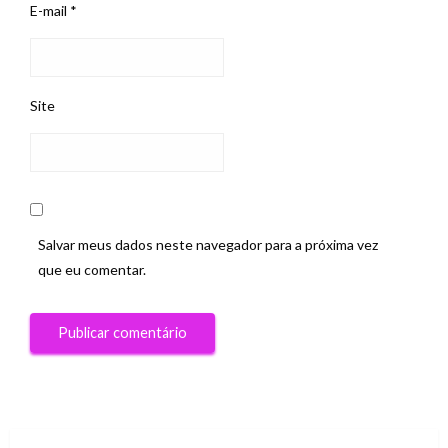
E-mail
*
Site
Salvar meus dados neste navegador para a próxima vez
que eu comentar.