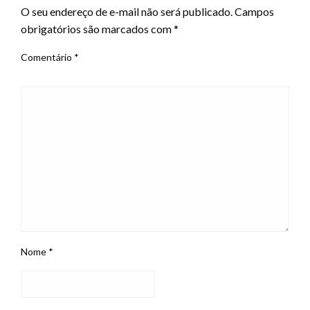
O seu endereço de e-mail não será publicado.
Campos
obrigatórios são marcados com
*
Comentário
*
Nome
*