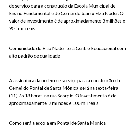
de serviço para a construção da Escola Municipal de
Ensino Fundamental e do Cemei do bairro Elza Nader. O
valor de investimento é de aproximadamente 3 milhões e
900 mil reais.
Comunidade do Elza Nader terá Centro Educacional com
alto padrão de qualidade
A assinatura da ordem de serviço para a construção da
Cemei do Pontal de Santa Mônica, será na sexta-feira
(11), às 18 horas, na rua Scorpio. O investimento é de
aproximadamente 2 milhões e 100 mil reais.
Como será a escola em Pontal de Santa Mônica