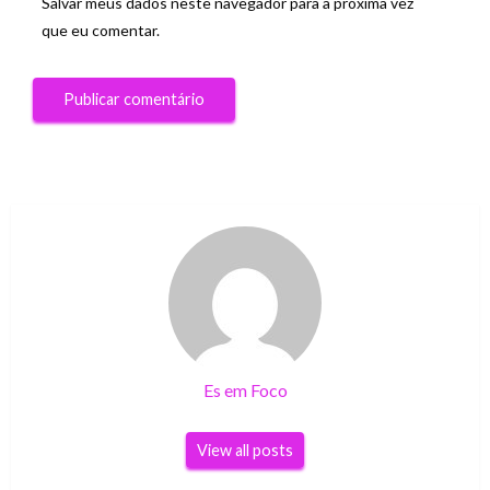
Salvar meus dados neste navegador para a próxima vez
que eu comentar.
Es em Foco
View all posts