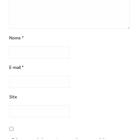
Nome
*
E-mail
*
Site