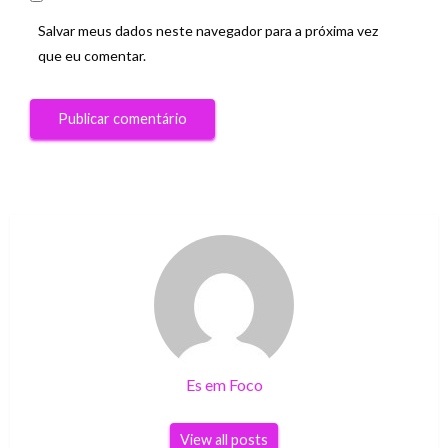
Salvar meus dados neste navegador para a próxima vez
que eu comentar.
Es em Foco
View all posts