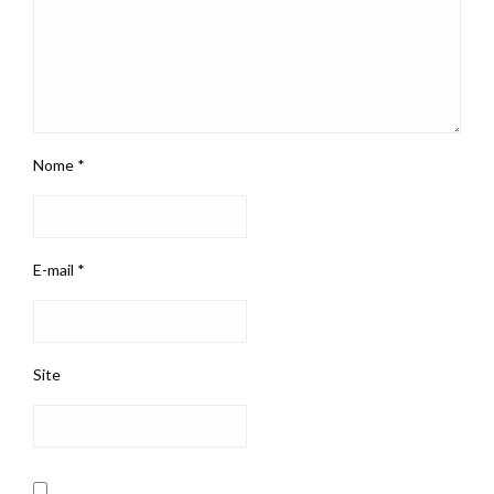
Nome
*
E-mail
*
Site