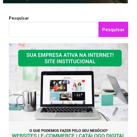
Pesquisar
Pesquisar