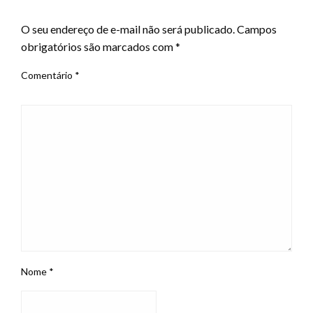
LEAVE A RESPONSE
O seu endereço de e-mail não será publicado.
Campos
obrigatórios são marcados com
*
Comentário
*
Nome
*