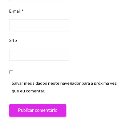
E-mail
*
Site
Salvar meus dados neste navegador para a próxima vez
que eu comentar.