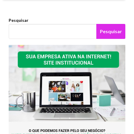
Pesquisar
Pesquisar