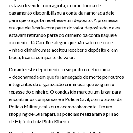
estava devendo a um agiota, e como forma de
pagamento disponibilizou a conta da namorada dele
para que o agiota recebesse um depósito. A promessa
era que ele ficaria com parte do valor depositado e eles
estavam retirando parte do dinheiro da conta naquele
momento. Já Caroline alegou que não sabia de onde
vinha o dinheiro, mas aceitou receber o depósito e, em
troca, ficaria com parte do valor.
Durante este depoimento, o suspeito recebeu uma
videochamada em que foi ameaçado de morte por outros
integrantes da organização criminosa, que exigiam o
repasse do dinheiro. O conduzido marcou um lugar para
encontrar os comparsas e a Polícia Civil, com o apoio da
Polícia Militar, realizou o acompanhamento. Em um
shopping de Guarapari, os policiais realizaram a prisão
de Hipólito Luiz Pinto Ribeiro.