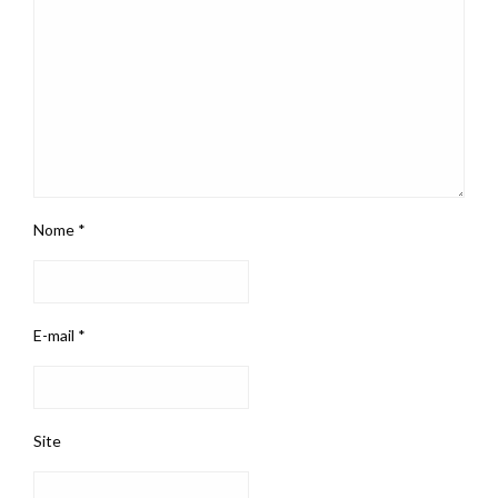
Nome
*
E-mail
*
Site