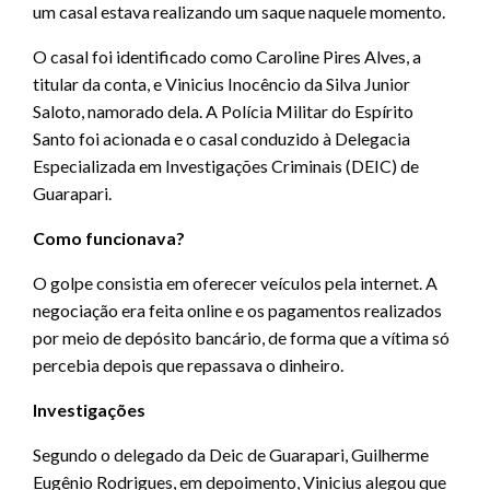
um casal estava realizando um saque naquele momento.
O casal foi identificado como Caroline Pires Alves, a
titular da conta, e Vinicius Inocêncio da Silva Junior
Saloto, namorado dela. A Polícia Militar do Espírito
Santo foi acionada e o casal conduzido à Delegacia
Especializada em Investigações Criminais (DEIC) de
Guarapari.
Como funcionava?
O golpe consistia em oferecer veículos pela internet. A
negociação era feita online e os pagamentos realizados
por meio de depósito bancário, de forma que a vítima só
percebia depois que repassava o dinheiro.
Investigações
Segundo o delegado da Deic de Guarapari, Guilherme
Eugênio Rodrigues, em depoimento, Vinicius alegou que