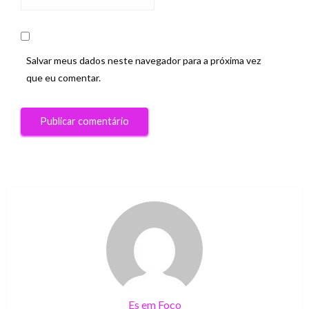
Salvar meus dados neste navegador para a próxima vez
que eu comentar.
Es em Foco