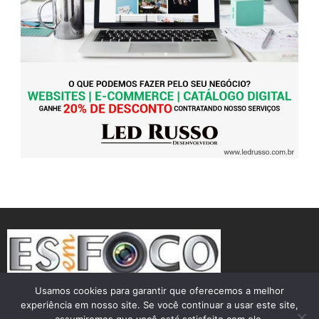
Usamos cookies para garantir que oferecemos a melhor
experiência em nosso site. Se você continuar a usar este site,