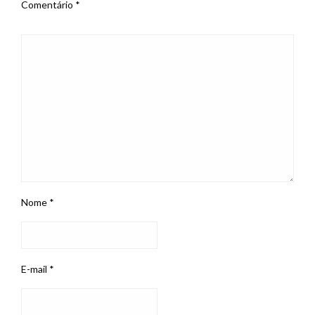
Comentário
*
Nome
*
E-mail
*