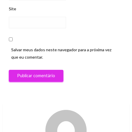
Site
Salvar meus dados neste navegador para a próxima vez
que eu comentar.