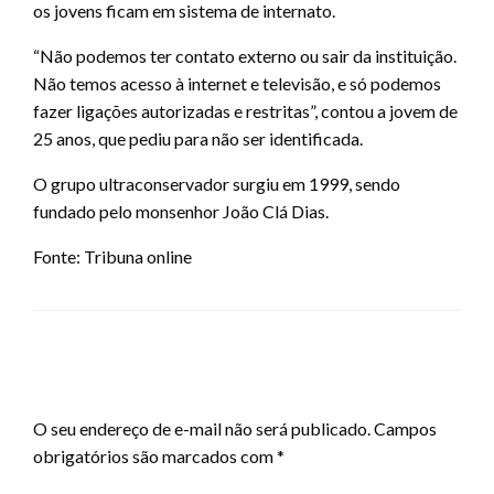
os jovens ficam em sistema de internato.
“Não podemos ter contato externo ou sair da instituição.
Não temos acesso à internet e televisão, e só podemos
fazer ligações autorizadas e restritas”, contou a jovem de
25 anos, que pediu para não ser identificada.
O grupo ultraconservador surgiu em 1999, sendo
fundado pelo monsenhor João Clá Dias.
Fonte: Tribuna online
LEAVE A RESPONSE
O seu endereço de e-mail não será publicado.
Campos
obrigatórios são marcados com
*