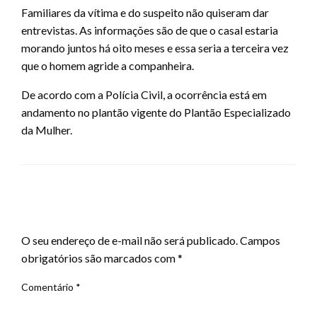
Familiares da vítima e do suspeito não quiseram dar
entrevistas. As informações são de que o casal estaria
morando juntos há oito meses e essa seria a terceira vez
que o homem agride a companheira.
De acordo com a Polícia Civil, a ocorrência está em
andamento no plantão vigente do Plantão Especializado
da Mulher.
LEAVE A RESPONSE
O seu endereço de e-mail não será publicado.
Campos
obrigatórios são marcados com
*
Comentário
*