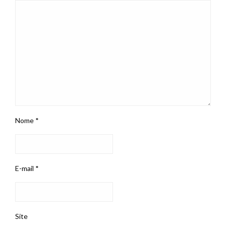
Nome
*
E-mail
*
Site