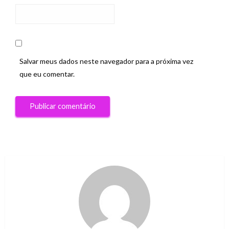
Salvar meus dados neste navegador para a próxima vez
que eu comentar.