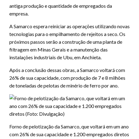
antiga produção e quantidade de empregados da
empresa.
A Samarco espera reiniciar as operações utilizando novas
tecnologias para o empilhamento de rejeitos a seco. Os
próximos passos serão a construção de uma planta de
filtragem em Minas Gerais e a manutenção das
instalações industriais de Ubu, em Anchieta.
Após a conclusão dessas obras, a Samarco voltará com
26% de sua capacidade, com produção de 7 e 8 milhões
de toneladas de pelotas de minério de ferro por ano.
Forno de pelotização da Samarco, que voltará em um ano
com 26% de sua capacidade e 1.200 empregados diretos