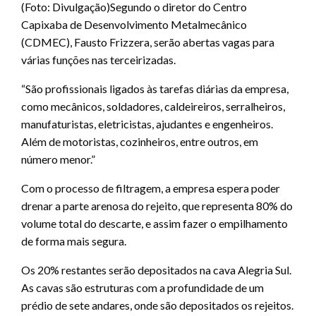
(Foto: Divulgação)Segundo o diretor do Centro
Capixaba de Desenvolvimento Metalmecânico
(CDMEC), Fausto Frizzera, serão abertas vagas para
várias funções nas terceirizadas.
“São profissionais ligados às tarefas diárias da empresa,
como mecânicos, soldadores, caldeireiros, serralheiros,
manufaturistas, eletricistas, ajudantes e engenheiros.
Além de motoristas, cozinheiros, entre outros, em
número menor.”
Com o processo de filtragem, a empresa espera poder
drenar a parte arenosa do rejeito, que representa 80% do
volume total do descarte, e assim fazer o empilhamento
de forma mais segura.
Os 20% restantes serão depositados na cava Alegria Sul.
As cavas são estruturas com a profundidade de um
prédio de sete andares, onde são depositados os rejeitos.