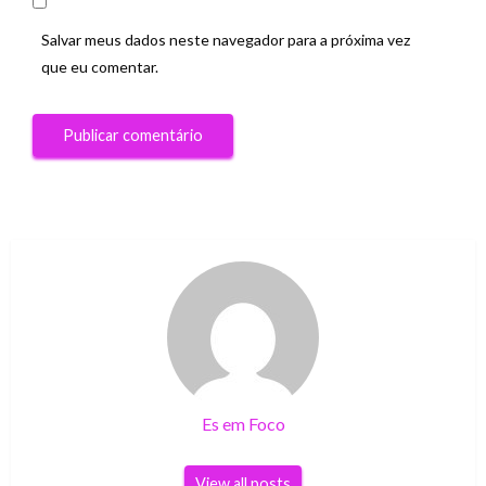
Salvar meus dados neste navegador para a próxima vez
que eu comentar.
Es em Foco
View all posts