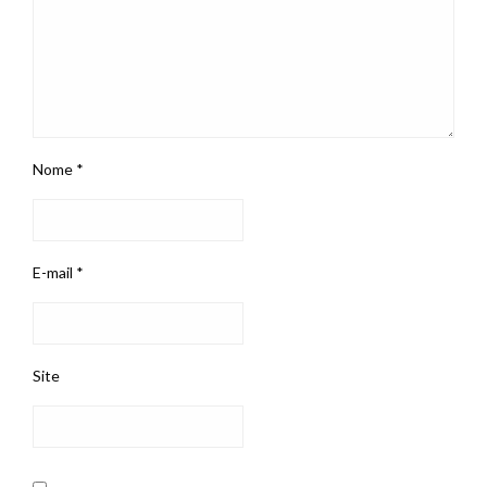
Nome
*
E-mail
*
Site