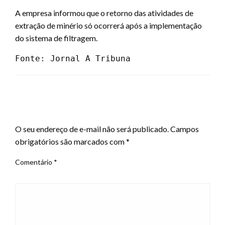
A empresa informou que o retorno das atividades de
extração de minério só ocorrerá após a implementação
do sistema de filtragem.
Fonte: Jornal A Tribuna 
LEAVE A RESPONSE
O seu endereço de e-mail não será publicado.
Campos
obrigatórios são marcados com
*
Comentário
*