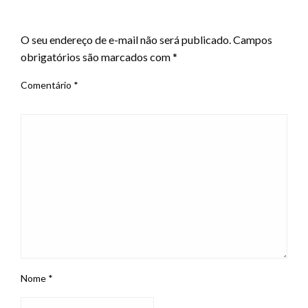
LEAVE A RESPONSE
O seu endereço de e-mail não será publicado.
Campos
obrigatórios são marcados com
*
Comentário
*
Nome
*