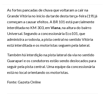
on
As fortes pancadas de chuva que voltaram a cair na
Grande Vitória no início da tarde desta terça-feira (19) já
começam a causar efeitos. A BR 101 está parcialmente
interditada no KM 303, em
Viana
, na altura do bairro
Universal. Segundo a concessionária Eco101, que
administra a rodovia, a pista central no sentido Vitória
está interditada e os motoristas seguem pela lateral.
Também há interdição na pista lateral da via no sentido
Guarapari e os condutores estão sendo deslocados para
seguir pela pista central. Uma equipe da concessionária
está no local orientando os motoristas.
Fonte: Gazeta Online