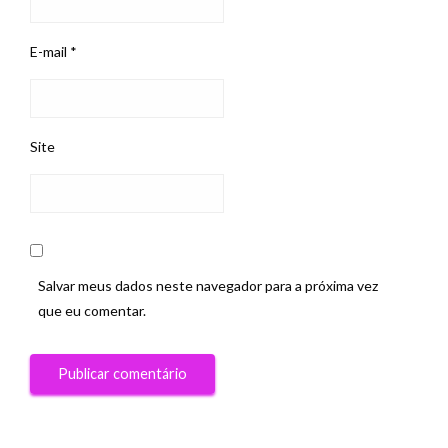
E-mail
*
Site
Salvar meus dados neste navegador para a próxima vez
que eu comentar.