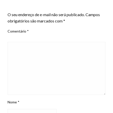
LEAVE A RESPONSE
O seu endereço de e-mail não será publicado.
Campos
obrigatórios são marcados com
*
Comentário
*
Nome
*