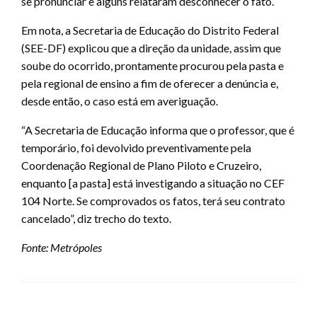
se pronunciar e alguns relataram desconhecer o fato.
Em nota, a Secretaria de Educação do Distrito Federal
(SEE-DF) explicou que a direção da unidade, assim que
soube do ocorrido, prontamente procurou pela pasta e
pela regional de ensino a fim de oferecer a denúncia e,
desde então, o caso está em averiguação.
“A Secretaria de Educação informa que o professor, que é
temporário, foi devolvido preventivamente pela
Coordenação Regional de Plano Piloto e Cruzeiro,
enquanto [a pasta] está investigando a situação no CEF
104 Norte. Se comprovados os fatos, terá seu contrato
cancelado”, diz trecho do texto.
Fonte: Metrópoles