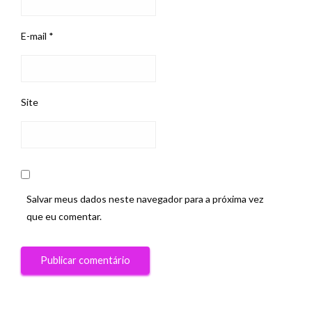
E-mail
*
Site
Salvar meus dados neste navegador para a próxima vez
que eu comentar.