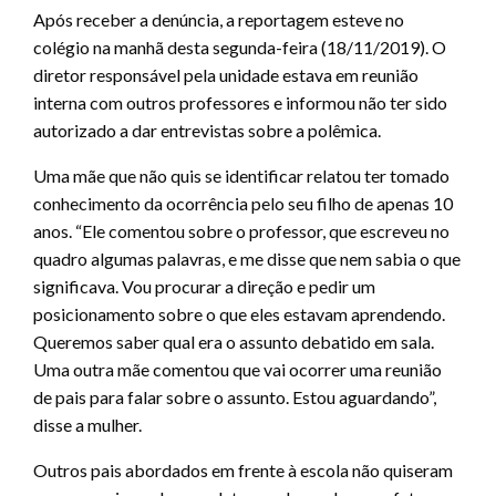
Após receber a denúncia, a reportagem esteve no
colégio na manhã desta segunda-feira (18/11/2019). O
diretor responsável pela unidade estava em reunião
interna com outros professores e informou não ter sido
autorizado a dar entrevistas sobre a polêmica.
Uma mãe que não quis se identificar relatou ter tomado
conhecimento da ocorrência pelo seu filho de apenas 10
anos. “Ele comentou sobre o professor, que escreveu no
quadro algumas palavras, e me disse que nem sabia o que
significava. Vou procurar a direção e pedir um
posicionamento sobre o que eles estavam aprendendo.
Queremos saber qual era o assunto debatido em sala.
Uma outra mãe comentou que vai ocorrer uma reunião
de pais para falar sobre o assunto. Estou aguardando”,
disse a mulher.
Outros pais abordados em frente à escola não quiseram