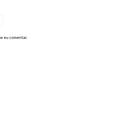
ue eu comentar.