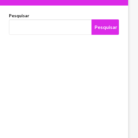
Pesquisar
Pesquisar