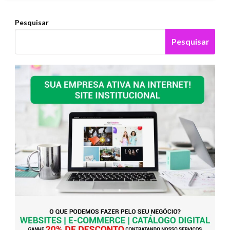
Pesquisar
Pesquisar