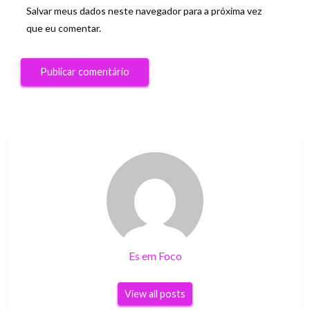
Salvar meus dados neste navegador para a próxima vez
que eu comentar.
Es em Foco
View all posts