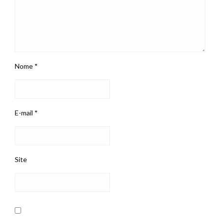
Nome
*
E-mail
*
Site