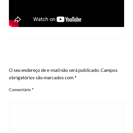
LEAVE A RESPONSE
O seu endereço de e-mail não será publicado.
Campos
obrigatórios são marcados com
*
Comentário
*