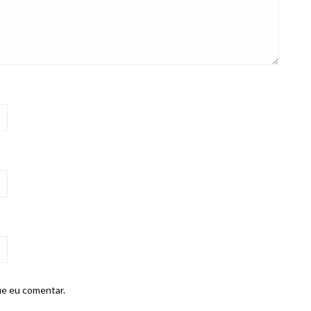
ue eu comentar.