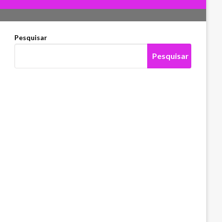
Pesquisar
Pesquisar