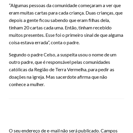
“Algumas pessoas da comunidade começaram a ver que
eram muitas cartas para cada criança. Duas crianças, que
depois a gente ficou sabendo que eram filhas dela,
tinham 20 cartas cada uma. Então, tinham recebido
muitos presentes. Esse foi o primeiro sinal de que alguma
coisa estava errada”, conta o padre.
Segundo o padre Celso, a suspeita usou o nome de um
outro padre, que é responsável pelas comunidades
católicas da Região de Terra Vermelha, para pedir as
doações na igreja. Mas sacerdote afirma que não
conhece a mulher.
LEAVE A RESPONSE
O seu endereço de e-mail não será publicado.
Campos