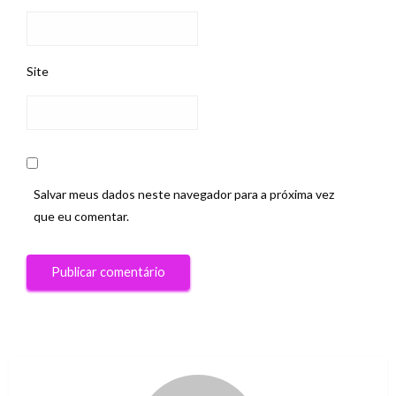
Site
Salvar meus dados neste navegador para a próxima vez
que eu comentar.