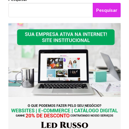
Pesquisar