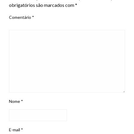
obrigatórios são marcados com
*
Comentário
*
Nome
*
E-mail
*