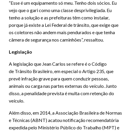
“Esse é um equipamento só meu. Tenho dois sócios. Eu
vejo que o gari como uma classe desprivilegiada. Eu
tenho a solução e as prefeituras têm como instalar,
porque já existe a Lei Federal de trânsito, que exige que
os coletores não andem mais pendurados e que tenha
câmera de segurança nos caminhões”, ressaltou.
Legislação
A legislação que Jean Carlos se refere é o Código
de Trânsito Brasileiro, em especial o Artigo 235
,
que
prevê infração grave para quem conduzir pessoas,
animais ou carga nas partes externas do veículo. Junto
disso, a penalidade prevista é multa com retenção do
veículo.
Além disso, em 2014, a Associação Brasileira de Normas
e Técnicas (ABNT) acatou notificação recomendatória
expedida pelo Ministério Público do Trabalho (MPT) e