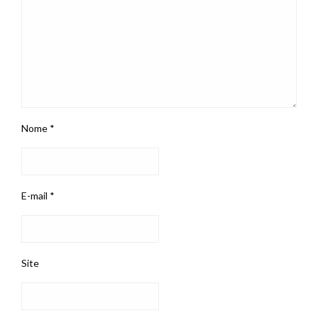
Nome
*
E-mail
*
Site