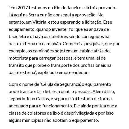
“Em 2017 testamos no Rio de Janeiro e lá foi aprovado.
Já aqui na Serra eu não consegui a aprovação. No
entanto, em Vitória, estou esperando a licitação. Esse
equipamento, quando inventei, foi que eu andava de
bicicleta e olhava os coletores sendo carregados na
parte externa do caminhão. Comecei a pesquisar, que por
exemplo, os caminhões hoje tem um cabine atrás do
motorista para carregar pessoas, e tem uma lei de
trânsito que proíbe o transporte dos profissionais na
parte externa”, explicou o empreendedor.
Com o nome de ‘Célula de Segurança’, o equipamento
pode transportar de três à quatro pessoas. Além disso,
segundo Jean Carlos, é seguro e foi testado de forma
adequado para o funcionamento. Ele ainda pontua que a
classe de coletores de lixo é desprivilegiada e por isso
alguns municípios não adotam o equipamento.