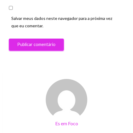
Salvar meus dados neste navegador para a próxima vez
que eu comentar.
Es em Foco