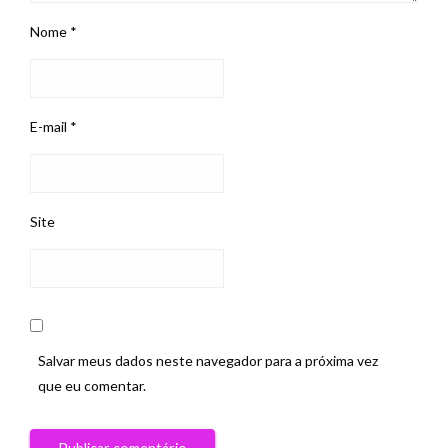
Nome
*
E-mail
*
Site
Salvar meus dados neste navegador para a próxima vez
que eu comentar.