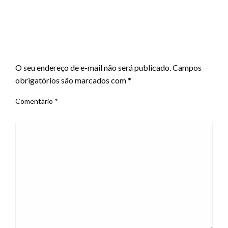
LEAVE A RESPONSE
O seu endereço de e-mail não será publicado.
Campos
obrigatórios são marcados com
*
Comentário
*