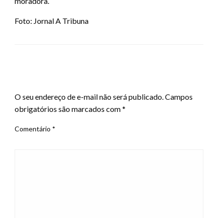
moradora.
Foto: Jornal A Tribuna
LEAVE A RESPONSE
O seu endereço de e-mail não será publicado.
Campos
obrigatórios são marcados com
*
Comentário
*