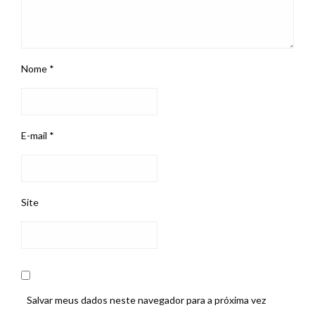
Nome
*
E-mail
*
Site
Salvar meus dados neste navegador para a próxima vez