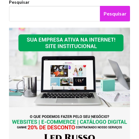
Pesquisar
Pesquisar