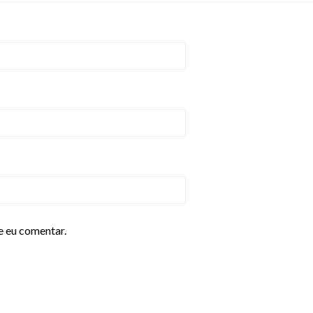
e eu comentar.