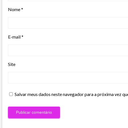
Nome
*
E-mail
*
Site
Salvar meus dados neste navegador para a próxima vez qu