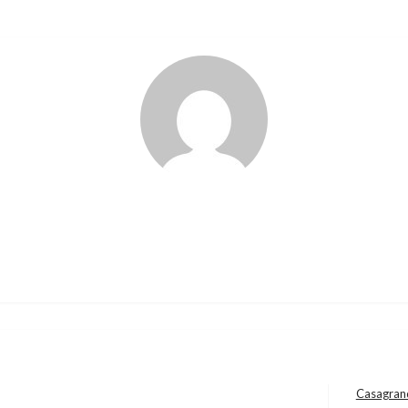
Casagrand