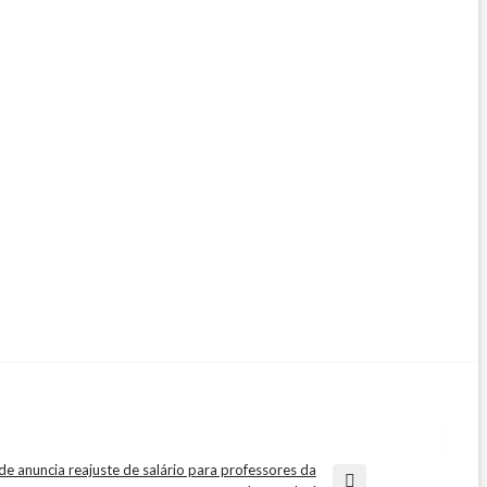
e anuncia reajuste de salário para professores da