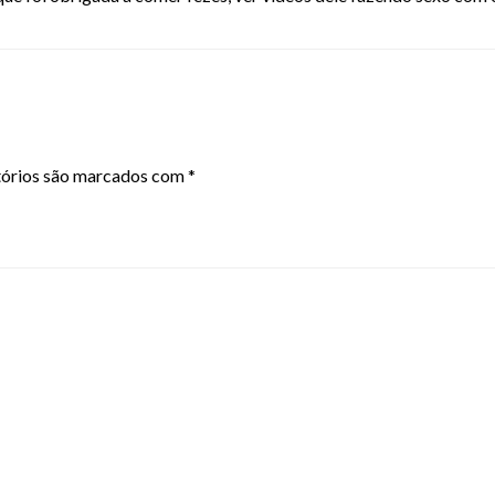
órios são marcados com
*