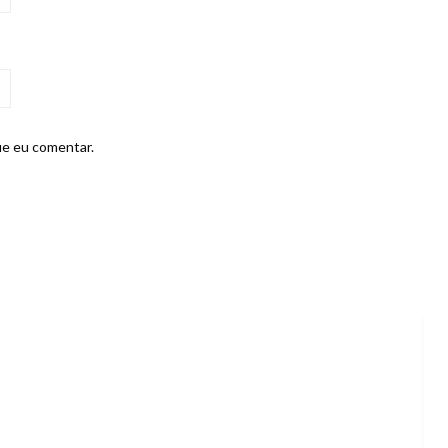
ue eu comentar.