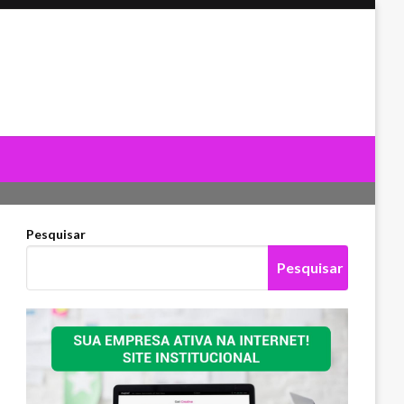
Pesquisar
Pesquisar