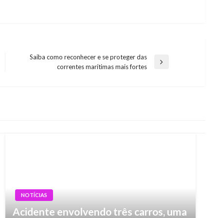
Saiba como reconhecer e se proteger das
Next
correntes marítimas mais fortes
Post
NOTÍCIAS
Acidente envolvendo três carros, uma