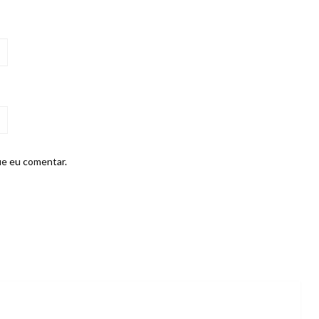
ue eu comentar.