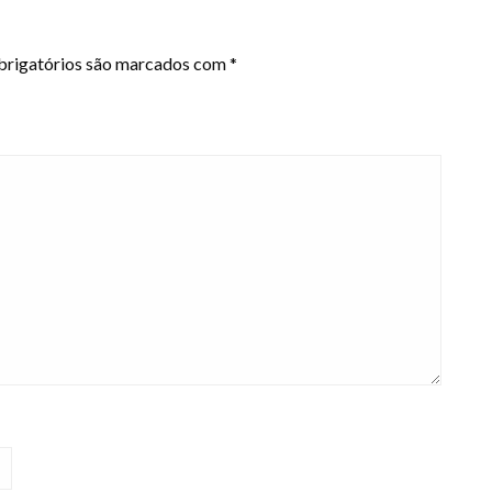
rigatórios são marcados com
*