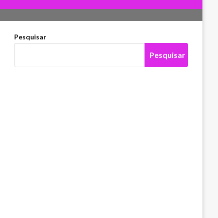
Pesquisar
Pesquisar