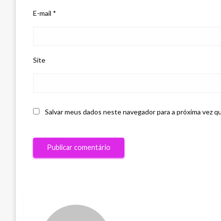
E-mail
*
Site
Salvar meus dados neste navegador para a próxima vez q