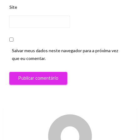
Site
Salvar meus dados neste navegador para a próxima vez
que eu comentar.