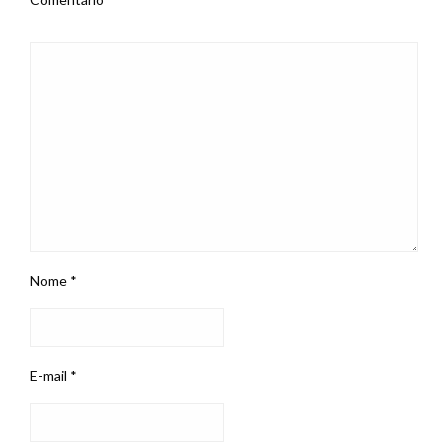
Nome
*
E-mail
*