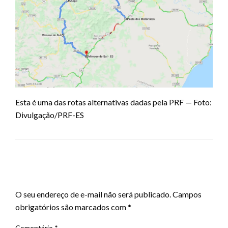
Esta é uma das rotas alternativas dadas pela PRF — Foto:
Divulgação/PRF-ES
LEAVE A RESPONSE
O seu endereço de e-mail não será publicado.
Campos
obrigatórios são marcados com
*
Comentário
*