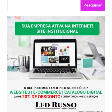
Pesquisar