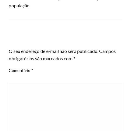
população.
LEAVE A RESPONSE
O seu endereço de e-mail não será publicado.
Campos
obrigatórios são marcados com
*
Comentário
*