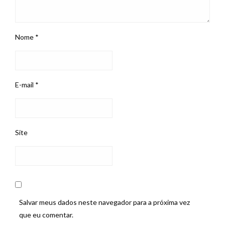
Nome
*
E-mail
*
Site
Salvar meus dados neste navegador para a próxima vez
que eu comentar.