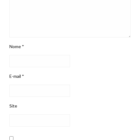
Nome
*
E-mail
*
Site