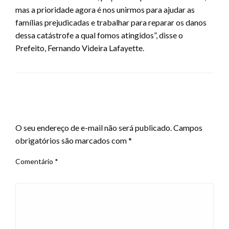
mas a prioridade agora é nos unirmos para ajudar as
famílias prejudicadas e trabalhar para reparar os danos
dessa catástrofe a qual fomos atingidos”, disse o
Prefeito, Fernando Videira Lafayette.
LEAVE A RESPONSE
O seu endereço de e-mail não será publicado.
Campos
obrigatórios são marcados com
*
Comentário
*