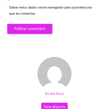
Salvar meus dados neste navegador para a próxima vez
que eu comentar.
Es em Foco
View all posts