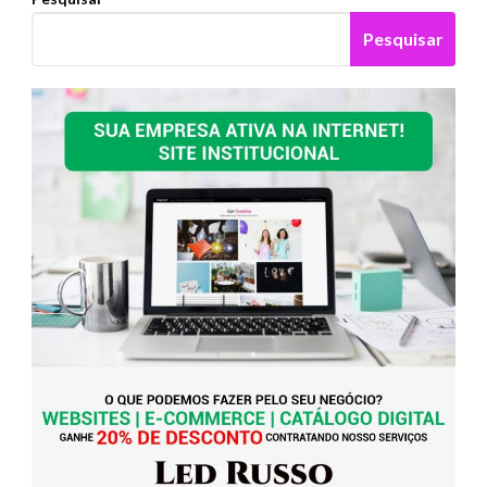
Pesquisar