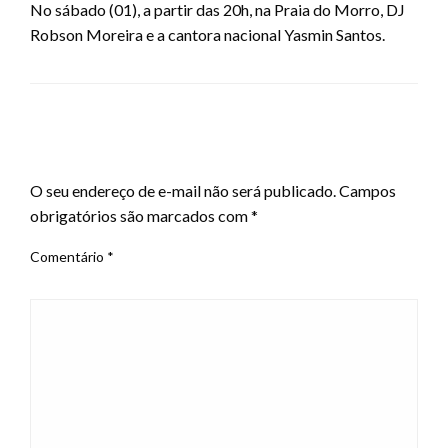
No sábado (01), a partir das 20h, na Praia do Morro, DJ
Robson Moreira e a cantora nacional Yasmin Santos.
LEAVE A RESPONSE
O seu endereço de e-mail não será publicado.
Campos
obrigatórios são marcados com
*
Comentário
*