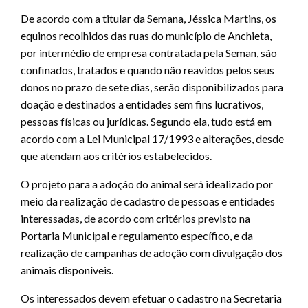
De acordo com a titular da Semana, Jéssica Martins, os
equinos recolhidos das ruas do município de Anchieta,
por intermédio de empresa contratada pela Seman, são
confinados, tratados e quando não reavidos pelos seus
donos no prazo de sete dias, serão disponibilizados para
doação e destinados a entidades sem fins lucrativos,
pessoas físicas ou jurídicas. Segundo ela, tudo está em
acordo com a Lei Municipal 17/1993 e alterações, desde
que atendam aos critérios estabelecidos.
O projeto para a adoção do animal será idealizado por
meio da realização de cadastro de pessoas e entidades
interessadas, de acordo com critérios previsto na
Portaria Municipal e regulamento específico, e da
realização de campanhas de adoção com divulgação dos
animais disponíveis.
Os interessados devem efetuar o cadastro na Secretaria