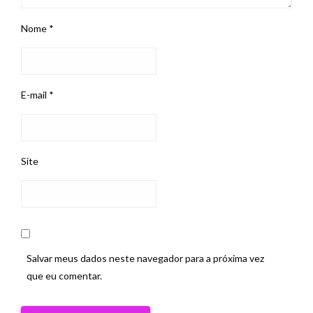
Nome
*
E-mail
*
Site
Salvar meus dados neste navegador para a próxima vez
que eu comentar.