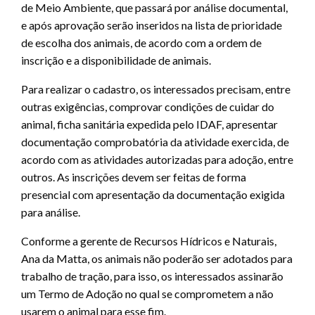
de Meio Ambiente, que passará por análise documental,
e após aprovação serão inseridos na lista de prioridade
de escolha dos animais, de acordo com a ordem de
inscrição e a disponibilidade de animais.
Para realizar o cadastro, os interessados precisam, entre
outras exigências, comprovar condições de cuidar do
animal, ficha sanitária expedida pelo IDAF, apresentar
documentação comprobatória da atividade exercida, de
acordo com as atividades autorizadas para adoção, entre
outros. As inscrições devem ser feitas de forma
presencial com apresentação da documentação exigida
para análise.
Conforme a gerente de Recursos Hídricos e Naturais,
Ana da Matta, os animais não poderão ser adotados para
trabalho de tração, para isso, os interessados assinarão
um Termo de Adoção no qual se comprometem a não
usarem o animal para esse fim.