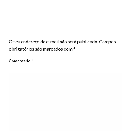
LEAVE A RESPONSE
O seu endereço de e-mail não será publicado.
Campos
obrigatórios são marcados com
*
Comentário
*