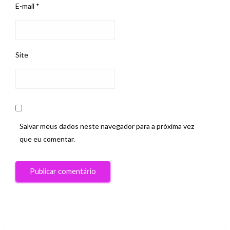
E-mail
*
Site
Salvar meus dados neste navegador para a próxima vez
que eu comentar.