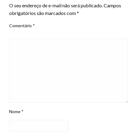
O seu endereço de e-mail não será publicado.
Campos
obrigatórios são marcados com
*
Comentário
*
Nome
*