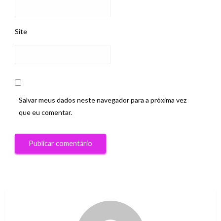
Site
Salvar meus dados neste navegador para a próxima vez
que eu comentar.