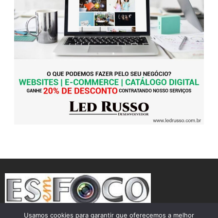
Usamos cookies para garantir que oferecemos a melhor