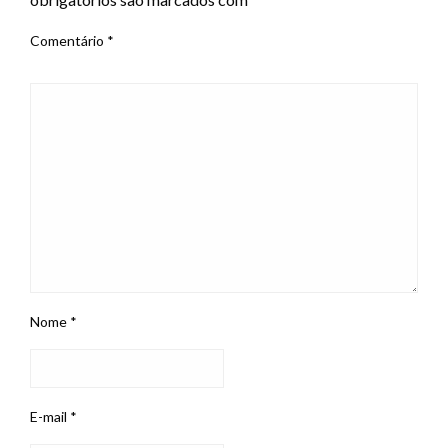
Comentário
*
Nome
*
E-mail
*