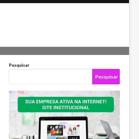
Pesquisar
Pesquisar