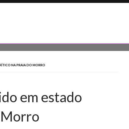
RÍTICO NA PRAIA DO MORRO
ido em estado
o Morro