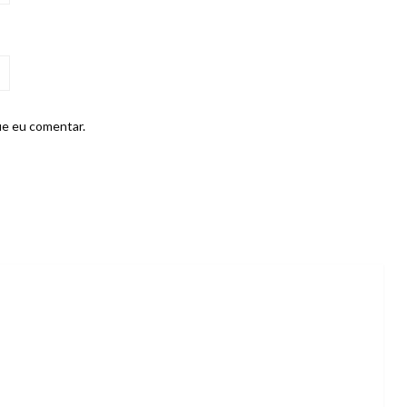
ue eu comentar.