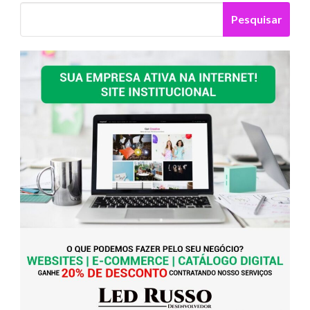
Pesquisar