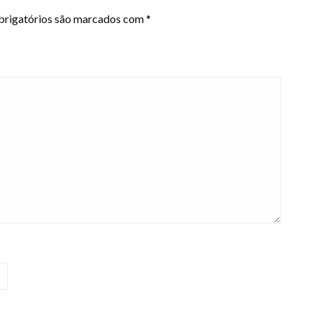
rigatórios são marcados com
*