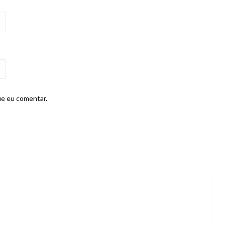
ue eu comentar.