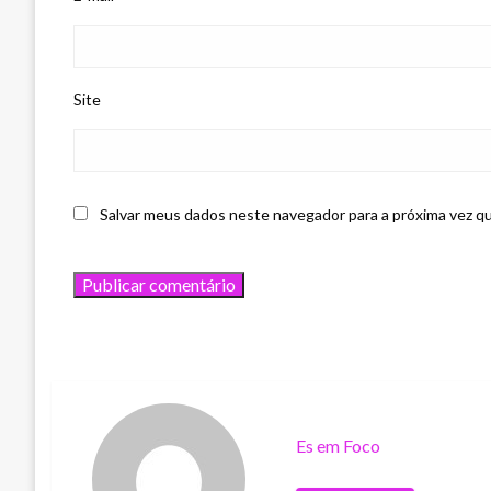
Site
Salvar meus dados neste navegador para a próxima vez q
Es em Foco