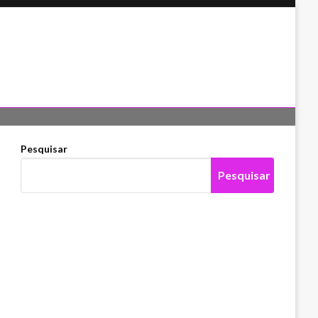
Pesquisar
Pesquisar