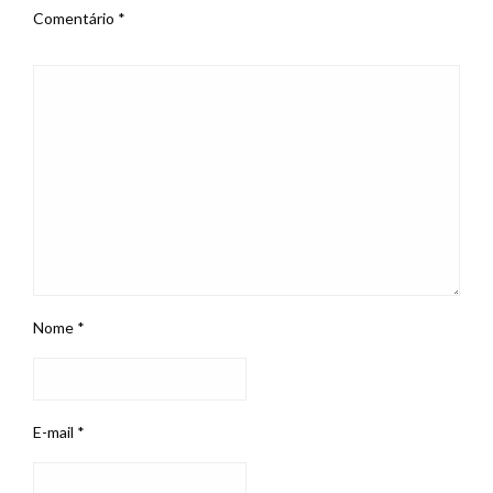
Comentário
*
Nome
*
E-mail
*