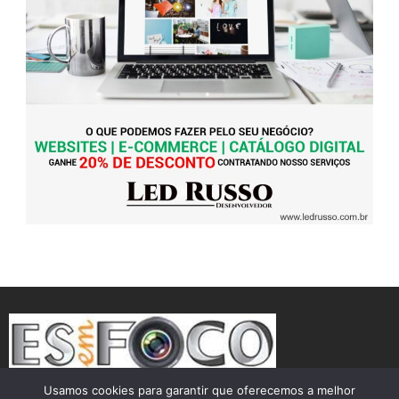
Usamos cookies para garantir que oferecemos a melhor