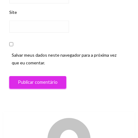
Site
Salvar meus dados neste navegador para a próxima vez
que eu comentar.