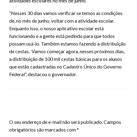
atividades escolares no mês de junho.
“Nesses 30 dias vamos verificar se temos as condições
de, no mês de junho, voltar com a atividade escolar.
Enquanto isso, o nosso aplicativo escolar está
funcionando e a gente está pedindo para que todos
possam usá-lo. Também estamos fazendo a distribuição
de cestas. Vamos começar agora, nesses próximos dias,
a distribuição de 100 mil cestas básicas para os alunos
que estão cadastradas no Cadastro Único do Governo
Federal”, destacou o governador.
LEAVE A RESPONSE
O seu endereço de e-mail não será publicado.
Campos
obrigatórios são marcados com
*