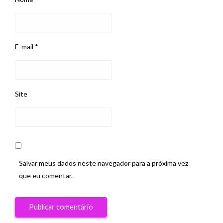
E-mail
*
Site
Salvar meus dados neste navegador para a próxima vez
que eu comentar.