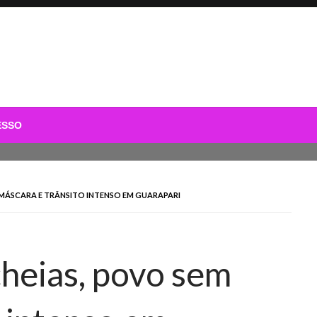
ESSO
 MÁSCARA E TRÂNSITO INTENSO EM GUARAPARI
cheias, povo sem