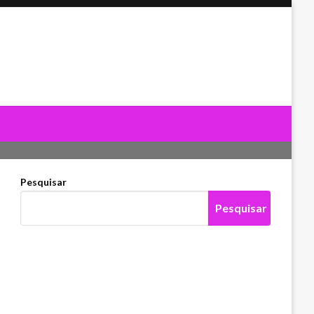
Pesquisar
Pesquisar