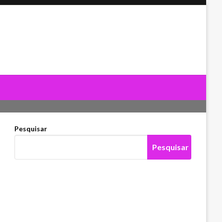
Pesquisar
Pesquisar