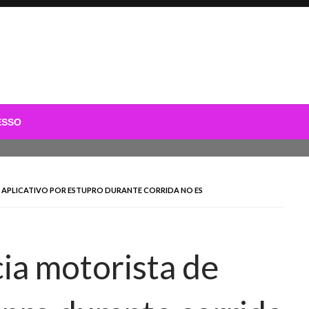
ESSO
 APLICATIVO POR ESTUPRO DURANTE CORRIDA NO ES
ia motorista de