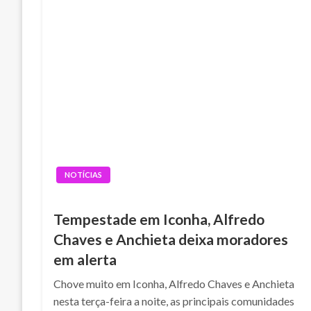
NOTÍCIAS
Tempestade em Iconha, Alfredo
Chaves e Anchieta deixa moradores
em alerta
Chove muito em Iconha, Alfredo Chaves e Anchieta
nesta terça-feira a noite, as principais comunidades