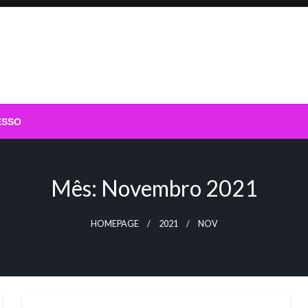
ESSO
Mês:
Novembro 2021
HOMEPAGE
2021
NOV