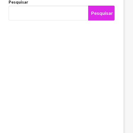
Pesquisar
Pesquisar