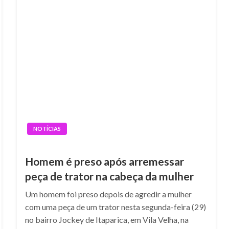
NOTÍCIAS
Homem é preso após arremessar
peça de trator na cabeça da mulher
Um homem foi preso depois de agredir a mulher
com uma peça de um trator nesta segunda-feira (29)
no bairro Jockey de Itaparica, em Vila Velha, na