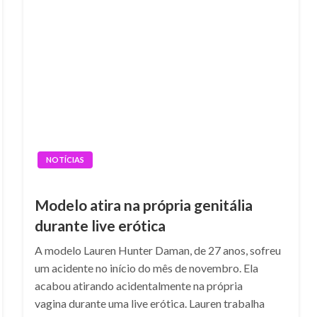
NOTÍCIAS
Modelo atira na própria genitália
durante live erótica
A modelo Lauren Hunter Daman, de 27 anos, sofreu
um acidente no início do mês de novembro. Ela
acabou atirando acidentalmente na própria
vagina durante uma live erótica. Lauren trabalha