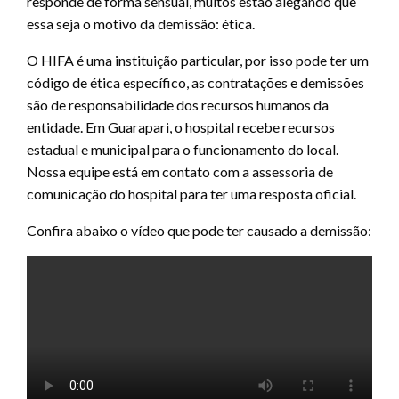
responde de forma sensual, muitos estão alegando que
essa seja o motivo da demissão: ética.
O HIFA é uma instituição particular, por isso pode ter um
código de ética específico, as contratações e demissões
são de responsabilidade dos recursos humanos da
entidade. Em Guarapari, o hospital recebe recursos
estadual e municipal para o funcionamento do local.
Nossa equipe está em contato com a assessoria de
comunicação do hospital para ter uma resposta oficial.
Confira abaixo o vídeo que pode ter causado a demissão: