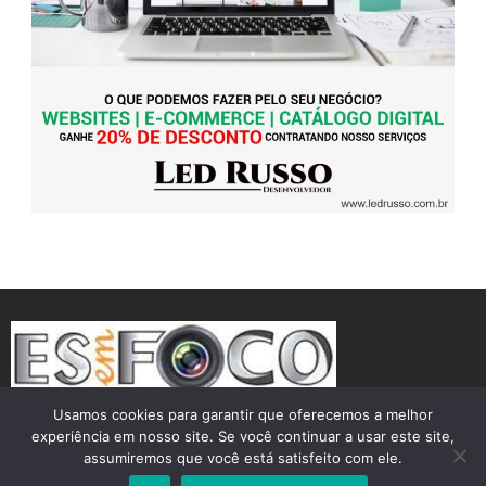
Usamos cookies para garantir que oferecemos a melhor
experiência em nosso site. Se você continuar a usar este site,
assumiremos que você está satisfeito com ele.