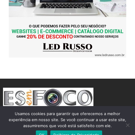
Usamos cookies para garantir que oferecemos a melhor
experiência em nosso site. Se você continuar a usar este site,
assumiremos que você está satisfeito com ele.
OK
Políticas de Privacidade