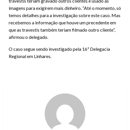
travestis teriam gravado outros clientes e usado as
imagens para exigirem mais dinheiro. “Até o momento, só
temos detalhes para a investigação sobre este caso. Mas
recebemos a informação que houve um precedente em
que as travestis também teriam filmado outro cliente”,
afirmou o delegado.
O caso segue sendo investigado pela 16ª Delegacia
Regional em Linhares.