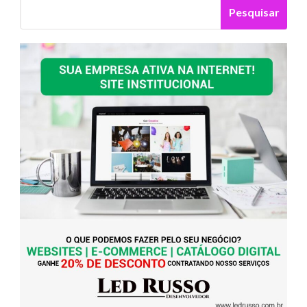
Pesquisar