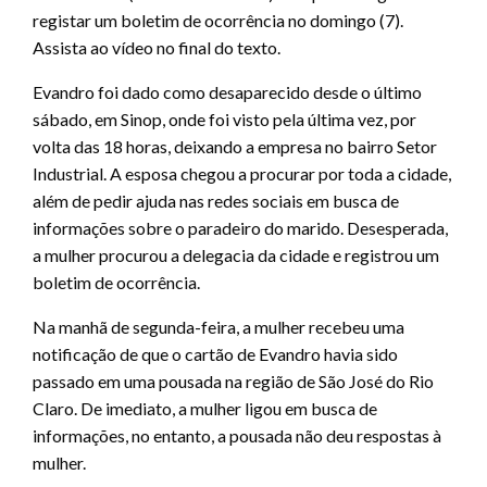
registar um boletim de ocorrência no domingo (7).
Assista ao vídeo no final do texto.
Evandro foi dado como desaparecido desde o último
sábado, em Sinop, onde foi visto pela última vez, por
volta das 18 horas, deixando a empresa no bairro Setor
Industrial. A esposa chegou a procurar por toda a cidade,
além de pedir ajuda nas redes sociais em busca de
informações sobre o paradeiro do marido. Desesperada,
a mulher procurou a delegacia da cidade e registrou um
boletim de ocorrência.
Na manhã de segunda-feira, a mulher recebeu uma
notificação de que o cartão de Evandro havia sido
passado em uma pousada na região de São José do Rio
Claro. De imediato, a mulher ligou em busca de
informações, no entanto, a pousada não deu respostas à
mulher.