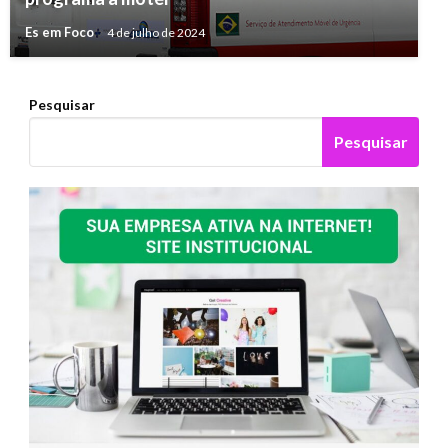
Es em Foco
4 de julho de 2024
Pesquisar
Pesquisar