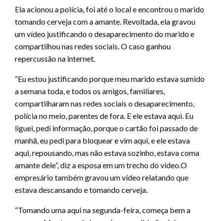
Ela acionou a polícia, foi até o local e encontrou o marido
tomando cerveja com a amante. Revoltada, ela gravou
um vídeo justificando o desaparecimento do marido e
compartilhou nas redes sociais. O caso ganhou
repercussão na internet.
“Eu estou justificando porque meu marido estava sumido
a semana toda, e todos os amigos, familiares,
compartilharam nas redes sociais o desaparecimento,
polícia no meio, parentes de fora. E ele estava aqui. Eu
liguei, pedi informação, porque o cartão foi passado de
manhã, eu pedi para bloquear e vim aqui, e ele estava
aqui, repousando, mas não estava sozinho, estava coma
amante dele”, diz a esposa em um trecho do vídeo.O
empresário também gravou um vídeo relatando que
estava descansando e tomando cerveja.
“Tomando uma aqui na segunda-feira, começa bem a