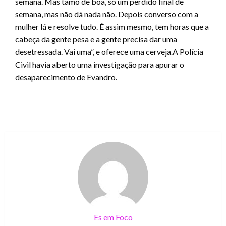
semana. Mas tamo de boa, só um perdido final de
semana, mas não dá nada não. Depois converso com a
mulher lá e resolve tudo. É assim mesmo, tem horas que a
cabeça da gente pesa e a gente precisa dar uma
desetressada. Vai uma”, e oferece uma cerveja.A Polícia
Civil havia aberto uma investigação para apurar o
desaparecimento de Evandro.
Es em Foco