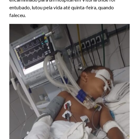
entubado, lutou pela vida até quinta-feira, quando
faleceu.