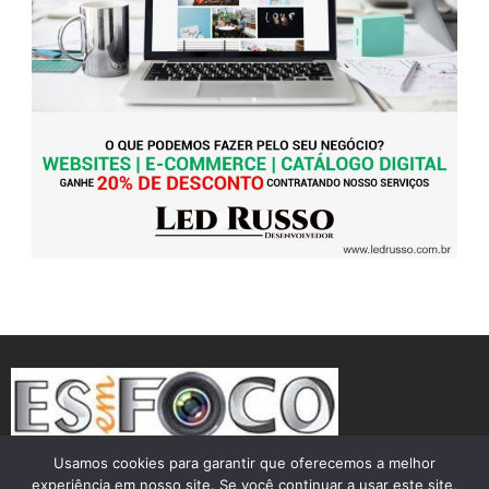
Usamos cookies para garantir que oferecemos a melhor
experiência em nosso site. Se você continuar a usar este site,