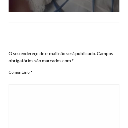
LEAVE A RESPONSE
O seu endereço de e-mail não será publicado.
Campos
obrigatórios são marcados com
*
Comentário
*