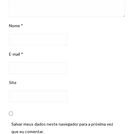
Nome
*
E-mail
*
Site
Salvar meus dados neste navegador para a próxima vez
que eu comentar.