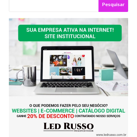
Pesquisar