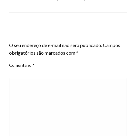
LEAVE A RESPONSE
O seu endereço de e-mail não será publicado.
Campos
obrigatórios são marcados com
*
Comentário
*