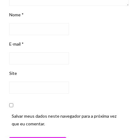
Nome
*
E-mail
*
Site
Salvar meus dados neste navegador para a próxima vez
que eu comentar.