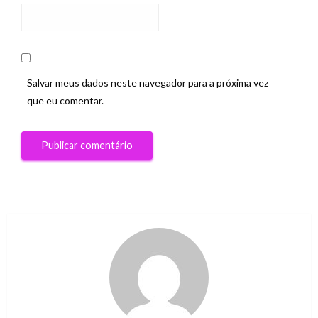
Salvar meus dados neste navegador para a próxima vez
que eu comentar.