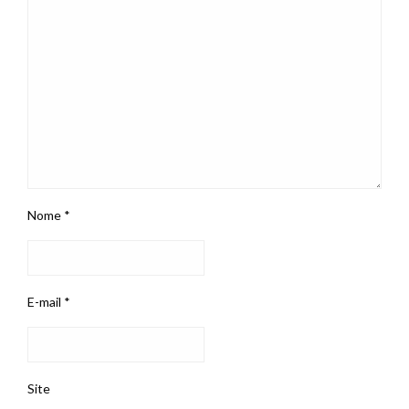
Nome
*
E-mail
*
Site