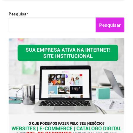
Pesquisar
Pesquisar