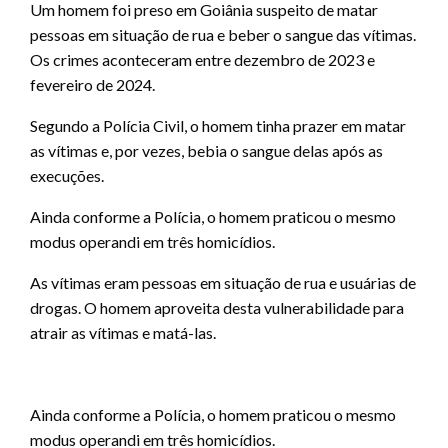
Um homem foi preso em Goiânia suspeito de matar
pessoas em situação de rua e beber o sangue das vítimas.
Os crimes aconteceram entre dezembro de 2023 e
fevereiro de 2024.
Segundo a Polícia Civil, o homem tinha prazer em matar
as vítimas e, por vezes, bebia o sangue delas após as
execuções.
Ainda conforme a Polícia, o homem praticou o mesmo
modus operandi em três homicídios.
As vítimas eram pessoas em situação de rua e usuárias de
drogas. O homem aproveita desta vulnerabilidade para
atrair as vítimas e matá-las.
Ainda conforme a Polícia, o homem praticou o mesmo
modus operandi em três homicídios.