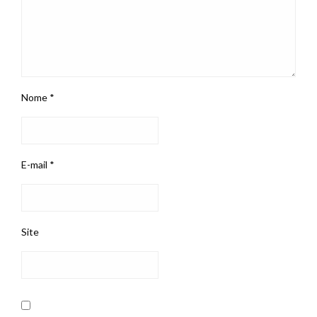
Nome
*
E-mail
*
Site