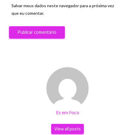
Salvar meus dados neste navegador para a próxima vez
que eu comentar.
Es em Foco
View all posts