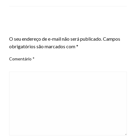
LEAVE A RESPONSE
O seu endereço de e-mail não será publicado.
Campos
obrigatórios são marcados com
*
Comentário
*