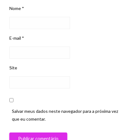
Nome
*
E-mail
*
Site
Salvar meus dados neste navegador para a próxima vez
que eu comentar.