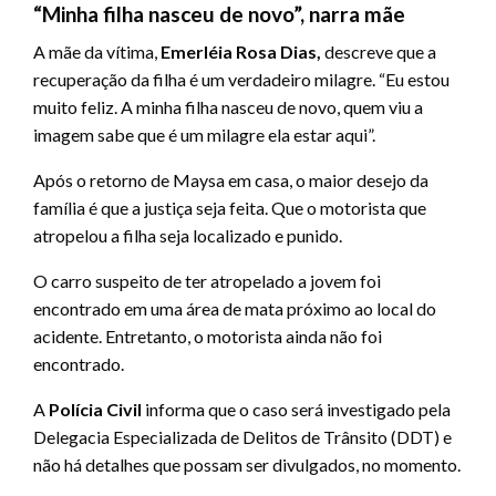
“Minha filha nasceu de novo”, narra mãe
A mãe da vítima,
Emerléia Rosa Dias,
descreve que a
recuperação da filha é um verdadeiro milagre. “Eu estou
muito feliz. A minha filha nasceu de novo, quem viu a
imagem sabe que é um milagre ela estar aqui”.
Após o retorno de Maysa em casa, o maior desejo da
família é que a justiça seja feita. Que o motorista que
atropelou a filha seja localizado e punido.
O carro suspeito de ter atropelado a jovem foi
encontrado em uma área de mata próximo ao local do
acidente. Entretanto, o motorista ainda não foi
encontrado.
A
Polícia Civil
informa que o caso será investigado pela
Delegacia Especializada de Delitos de Trânsito (DDT) e
não há detalhes que possam ser divulgados, no momento.