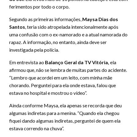
ferimentos por todo o corpo.
Segundo as primeiras informações,
Maysa Dias dos
Santos
, teria sido atropelada intencionalmente após
uma confusão com o ex-namorado e a atual namorada do
rapaz. A informação, no entanto, ainda deve ser
investigada pela polícia.
Em entrevista ao
Balanço Geral da TV Vitória,
ela
afirmou que, não se lembra de muitas partes do acidente.
“Lembro que acordei em um leito, com minha mãe
chorando. Perguntei para ela onde estava, falou que
estava no hospital e mostrou o vídeo”.
Ainda conforme Maysa, ela apenas se recorda que deu
algumas indiretas para a menina. “Quando ela chegou
fiquei dando algumas indiretas, perguntei de quem ela
estava correndo na chuva”.