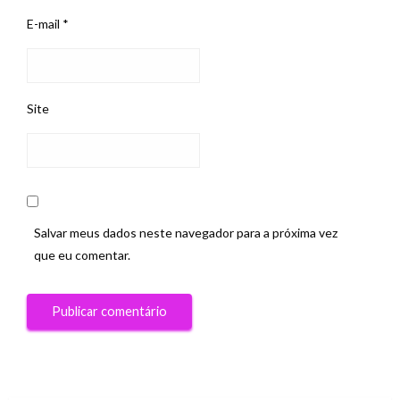
E-mail
*
Site
Salvar meus dados neste navegador para a próxima vez
que eu comentar.