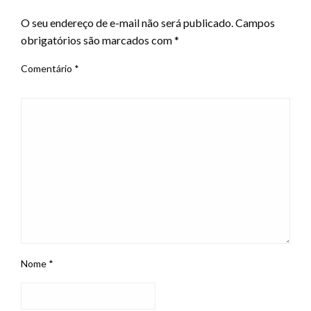
O seu endereço de e-mail não será publicado.
Campos
obrigatórios são marcados com
*
Comentário
*
Nome
*