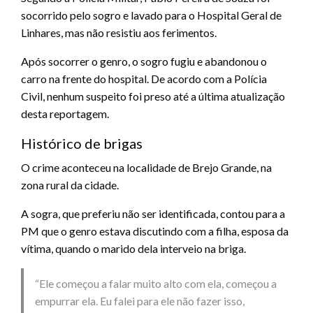
socorrido pelo sogro e lavado para o Hospital Geral de
Linhares, mas não resistiu aos ferimentos.
Após socorrer o genro, o sogro fugiu e abandonou o
carro na frente do hospital. De acordo com a Polícia
Civil, nenhum suspeito foi preso até a última atualização
desta reportagem.
Histórico de brigas
O crime aconteceu na localidade de Brejo Grande, na
zona rural da cidade.
A sogra, que preferiu não ser identificada, contou para a
PM que o genro estava discutindo com a filha, esposa da
vítima, quando o marido dela interveio na briga.
“Ele começou a falar muito alto com ela, começou a
empurrar ela. Eu falei para ele não fazer isso,