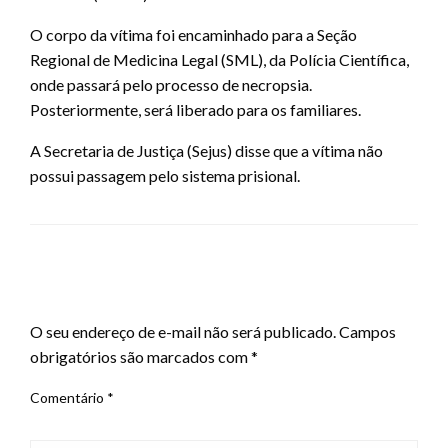
O corpo da vítima foi encaminhado para a Seção
Regional de Medicina Legal (SML), da Polícia Científica,
onde passará pelo processo de necropsia.
Posteriormente, será liberado para os familiares.
A Secretaria de Justiça (Sejus) disse que a vítima não
possui passagem pelo sistema prisional.
LEAVE A RESPONSE
O seu endereço de e-mail não será publicado.
Campos
obrigatórios são marcados com
*
Comentário
*