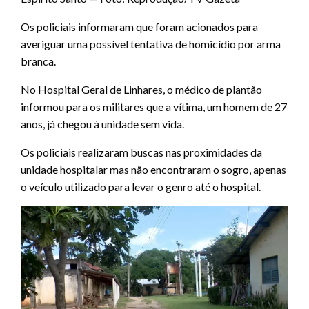
Os policiais informaram que foram acionados para
averiguar uma possível tentativa de homicídio por arma
branca.
No Hospital Geral de Linhares, o médico de plantão
informou para os militares que a vítima, um homem de 27
anos, já chegou à unidade sem vida.
Os policiais realizaram buscas nas proximidades da
unidade hospitalar mas não encontraram o sogro, apenas
o veículo utilizado para levar o genro até o hospital.