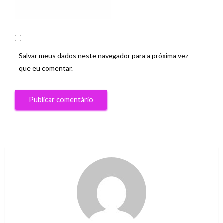
Salvar meus dados neste navegador para a próxima vez
que eu comentar.