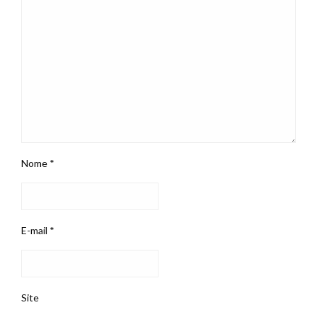
Nome
*
E-mail
*
Site