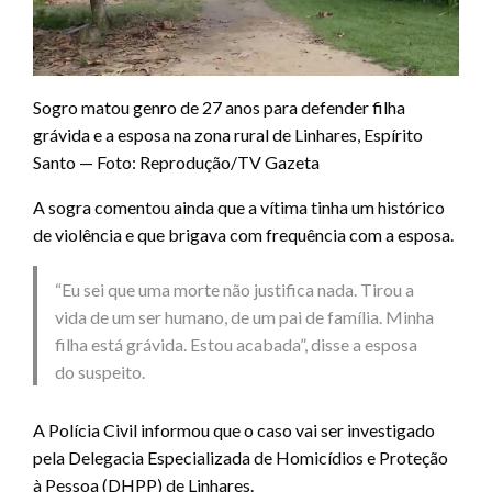
Sogro matou genro de 27 anos para defender filha
grávida e a esposa na zona rural de Linhares, Espírito
Santo — Foto: Reprodução/TV Gazeta
A sogra comentou ainda que a vítima tinha um histórico
de violência e que brigava com frequência com a esposa.
“Eu sei que uma morte não justifica nada. Tirou a
vida de um ser humano, de um pai de família. Minha
filha está grávida. Estou acabada”, disse a esposa
do suspeito.
A Polícia Civil informou que o caso vai ser investigado
pela Delegacia Especializada de Homicídios e Proteção
à Pessoa (DHPP) de Linhares.