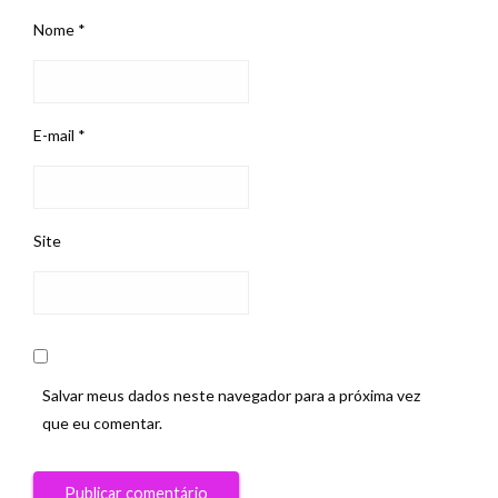
Nome
*
E-mail
*
Site
Salvar meus dados neste navegador para a próxima vez
que eu comentar.