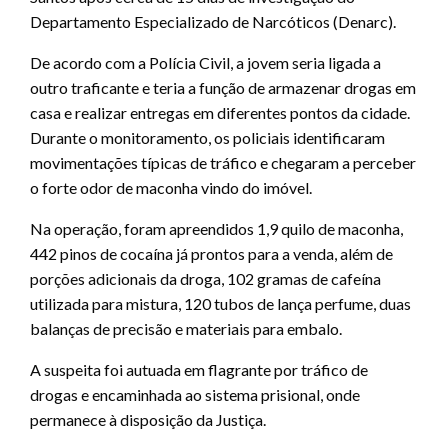
Departamento Especializado de Narcóticos (Denarc).
De acordo com a Polícia Civil, a jovem seria ligada a
outro traficante e teria a função de armazenar drogas em
casa e realizar entregas em diferentes pontos da cidade.
Durante o monitoramento, os policiais identificaram
movimentações típicas de tráfico e chegaram a perceber
o forte odor de maconha vindo do imóvel.
Na operação, foram apreendidos 1,9 quilo de maconha,
442 pinos de cocaína já prontos para a venda, além de
porções adicionais da droga, 102 gramas de cafeína
utilizada para mistura, 120 tubos de lança perfume, duas
balanças de precisão e materiais para embalo.
A suspeita foi autuada em flagrante por tráfico de
drogas e encaminhada ao sistema prisional, onde
permanece à disposição da Justiça.