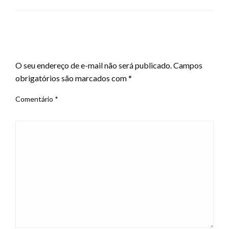
LEAVE A RESPONSE
O seu endereço de e-mail não será publicado.
Campos
obrigatórios são marcados com
*
Comentário
*