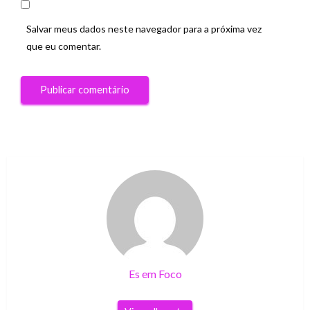
Salvar meus dados neste navegador para a próxima vez
que eu comentar.
Es em Foco