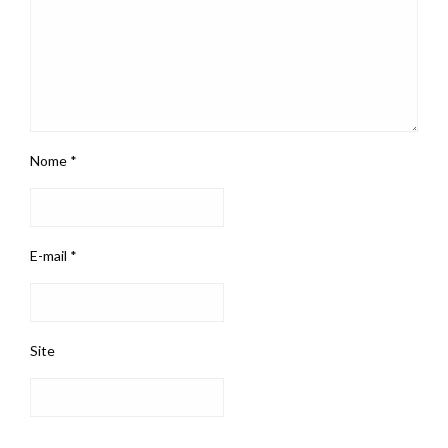
Nome
*
E-mail
*
Site