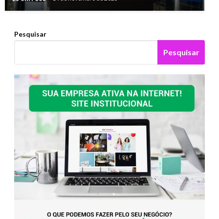
Pesquisar
Pesquisar