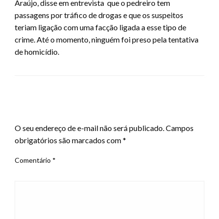
Araújo, disse em entrevista que o pedreiro tem
passagens por tráfico de drogas e que os suspeitos
teriam ligação com uma facção ligada a esse tipo de
crime. Até o momento, ninguém foi preso pela tentativa
de homicídio.
LEAVE A RESPONSE
O seu endereço de e-mail não será publicado.
Campos
obrigatórios são marcados com
*
Comentário
*