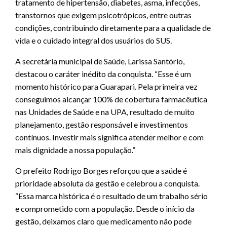
tratamento de hipertensão, diabetes, asma, infecções,
transtornos que exigem psicotrópicos, entre outras
condições, contribuindo diretamente para a qualidade de
vida e o cuidado integral dos usuários do SUS.
A secretária municipal de Saúde, Larissa Santório,
destacou o caráter inédito da conquista. “Esse é um
momento histórico para Guarapari. Pela primeira vez
conseguimos alcançar 100% de cobertura farmacêutica
nas Unidades de Saúde e na UPA, resultado de muito
planejamento, gestão responsável e investimentos
contínuos. Investir mais significa atender melhor e com
mais dignidade a nossa população.”
O prefeito Rodrigo Borges reforçou que a saúde é
prioridade absoluta da gestão e celebrou a conquista.
“Essa marca histórica é o resultado de um trabalho sério
e comprometido com a população. Desde o início da
gestão, deixamos claro que medicamento não pode