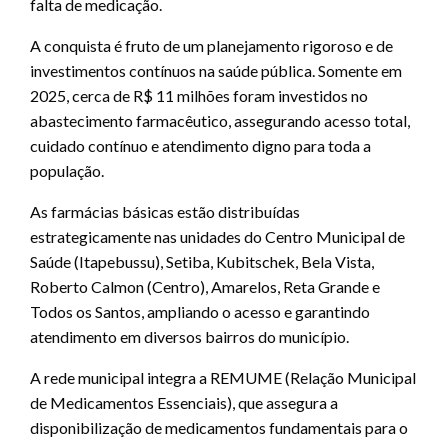
falta de medicação.
A conquista é fruto de um planejamento rigoroso e de
investimentos contínuos na saúde pública. Somente em
2025, cerca de R$ 11 milhões foram investidos no
abastecimento farmacêutico, assegurando acesso total,
cuidado contínuo e atendimento digno para toda a
população.
As farmácias básicas estão distribuídas
estrategicamente nas unidades do Centro Municipal de
Saúde (Itapebussu), Setiba, Kubitschek, Bela Vista,
Roberto Calmon (Centro), Amarelos, Reta Grande e
Todos os Santos, ampliando o acesso e garantindo
atendimento em diversos bairros do município.
A rede municipal integra a REMUME (Relação Municipal
de Medicamentos Essenciais), que assegura a
disponibilização de medicamentos fundamentais para o