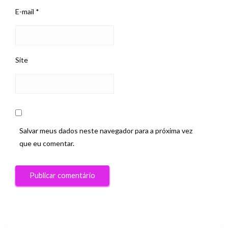
E-mail
*
Site
Salvar meus dados neste navegador para a próxima vez
que eu comentar.