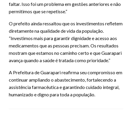
faltar. Isso foi um problema em gestões anteriores e não
permitimos que se repetisse.”
O prefeito ainda ressaltou que os investimentos refletem
diretamente na qualidade de vida da população.
“Investimos mais para garantir dignidade e acesso aos
medicamentos que as pessoas precisam. Os resultados
mostram que estamos no caminho certo e que Guarapari
avança quando a saúde é tratada como prioridade.”
A Prefeitura de Guarapari reafirma seu compromisso em
continuar ampliando o abastecimento, fortalecendo a
assistência farmacêutica e garantindo cuidado integral,
humanizado e digno para toda a população.
LEAVE A RESPONSE