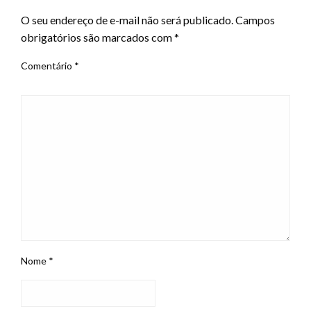
O seu endereço de e-mail não será publicado.
Campos
obrigatórios são marcados com
*
Comentário
*
Nome
*