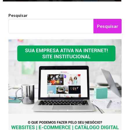
Pesquisar
Pesquisar