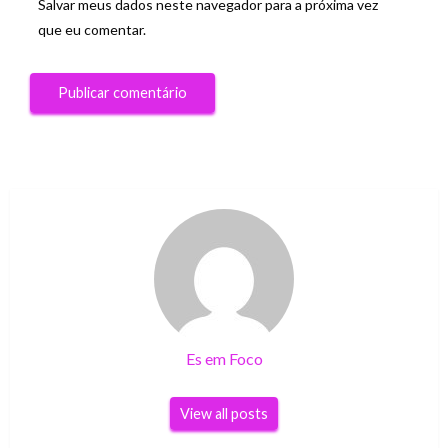
Salvar meus dados neste navegador para a próxima vez
que eu comentar.
Es em Foco
View all posts