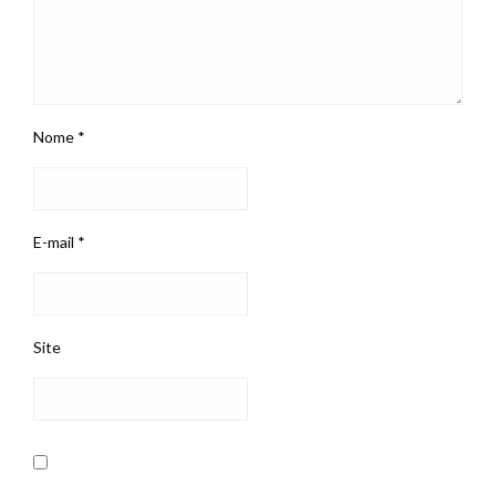
Nome
*
E-mail
*
Site