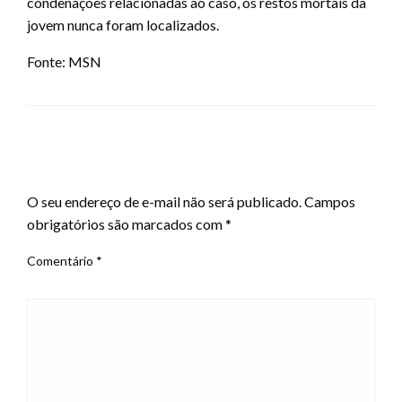
condenações relacionadas ao caso, os restos mortais da
jovem nunca foram localizados.
Fonte: MSN
LEAVE A RESPONSE
O seu endereço de e-mail não será publicado.
Campos
obrigatórios são marcados com
*
Comentário
*