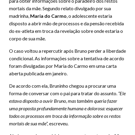
para obter informações sobre o paradeiro dos restos
mortais da mãe. Segundo relato divulgado por sua
madrinha,
Maria do Carmo
, o adolescente estaria
disposto a abrir mão de processos e da pensão recebida
do ex-atleta em troca da revelação sobre onde estaria o
corpo de sua mãe.
O caso voltou a repercutir após Bruno perder a liberdade
condicional. As informações sobre a tentativa de acordo
foram divulgadas por Maria do Carmo em uma carta
aberta publicada em janeiro.
De acordo com ela, Bruninho chegou a procurar uma
forma de conversar com o pai para tratar do assunto.
“Ele
estava disposto a ouvir Bruno, mas também queria fazer
uma proposta profundamente humana e dolorosa: esquecer
todos os processos em troca da informação sobre os restos
mortais de sua mãe”,
escreveu.